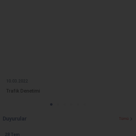
10.03.2022
Trafik Denetimi
Duyurular
Tümü
28
Tem