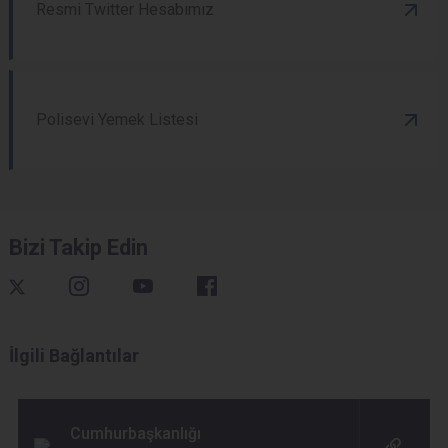
Resmi Twitter Hesabımız
Polisevi Yemek Listesi
Bizi Takip Edin
İlgili Bağlantılar
Cumhurbaşkanlığı