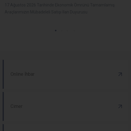
17 Ağustos 2026 Tarihinde Ekonomik Ömrünü Tamamlamış
Araçlarımızın Mübadeleli Satışı İlan Duyurusu
Online İhbar
Cimer