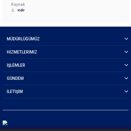
indir
MÜDÜRLÜĞÜMÜZ
HİZMETLERİMİZ
İŞLEMLER
GÜNDEM
İLETİŞİM