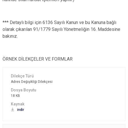
*** Detaylı bilgi için 6136 Sayılı Kanun ve bu Kanuna bağlı
olarak çıkarılan 91/1779 Sayılı Yönetmeliğin 16. Maddesine
bakınız.
ÖRNEK DİLEKÇELER VE FORMLAR
Adres Değişikliği Dilekçesi
18 KB
indir